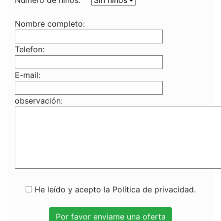
Numero de niños:
Nombre completo:
Telefon:
E-mail:
observación:
He leído y acepto la Política de privacidad.