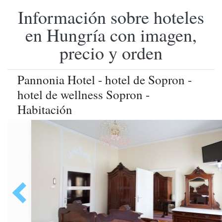
Información sobre hoteles
en Hungría con imagen,
precio y orden
Pannonia Hotel - hotel de Sopron -
hotel de wellness Sopron -
Habitación