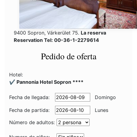
9400 Sopron, Várkerület 75.
La reserva
Reservation Tel: 00-36-1-2279614
Pedido de oferta
Hotel:
✔️ Pannonia Hotel Sopron ****
Fecha de llegada:
Domingo
Fecha de partida:
Lunes
Número de adultos: