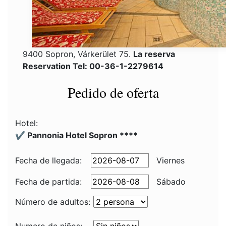
9400 Sopron, Várkerület 75.
La reserva
Reservation Tel: 00-36-1-2279614
Pedido de oferta
Hotel:
✔️ Pannonia Hotel Sopron ****
Fecha de llegada:
Viernes
Fecha de partida:
Sábado
Número de adultos: