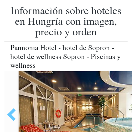
Información sobre hoteles
en Hungría con imagen,
precio y orden
Pannonia Hotel - hotel de Sopron -
hotel de wellness Sopron - Piscinas y
wellness