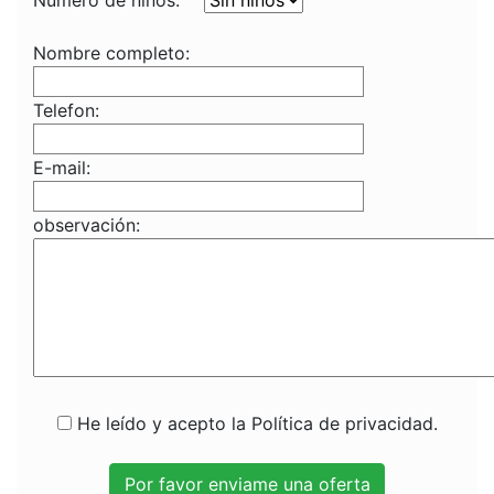
Numero de niños:
Nombre completo:
Telefon:
E-mail:
observación:
He leído y acepto la Política de privacidad.