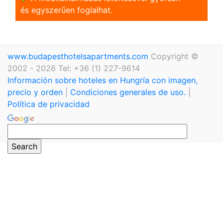
és egyszerũen foglalhat.
www.budapesthotelsapartments.com
Copyright ©
2002 - 2026 Tel: +36 (1) 227-9614
Información sobre hoteles en Hungría con imagen,
precio y orden
|
Condiciones generales de uso.
|
Política de privacidad