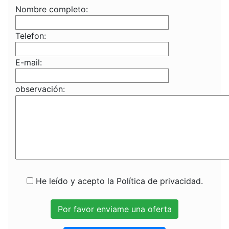
Nombre completo:
Telefon:
E-mail:
observación:
He leído y acepto la Política de privacidad.