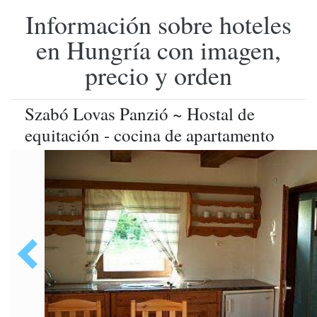
Información sobre hoteles
en Hungría con imagen,
precio y orden
Szabó Lovas Panzió ~ Hostal de
equitación - cocina de apartamento