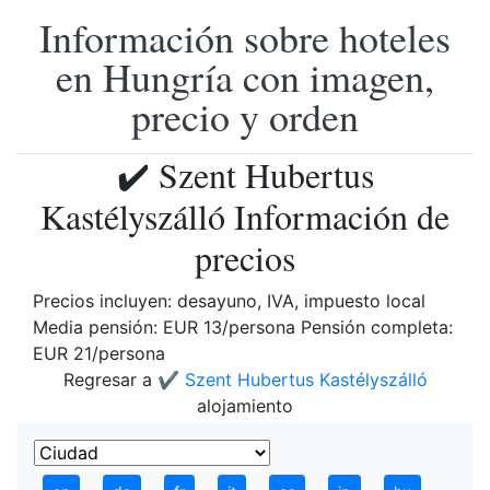
Información sobre hoteles
en Hungría con imagen,
precio y orden
✔️ Szent Hubertus
Kastélyszálló Información de
precios
Precios incluyen: desayuno, IVA, impuesto local
Media pensión: EUR 13/persona Pensión completa:
EUR 21/persona
Regresar a
✔️ Szent Hubertus Kastélyszálló
alojamiento