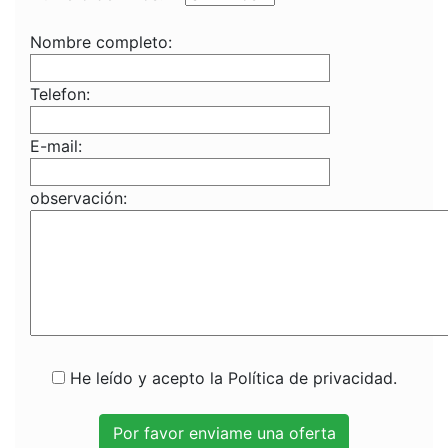
Nombre completo:
Telefon:
E-mail:
observación:
He leído y acepto la Política de privacidad.