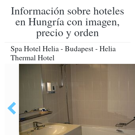
Información sobre hoteles
en Hungría con imagen,
precio y orden
Spa Hotel Helia - Budapest - Helia
Thermal Hotel