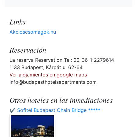
Links
Akcioscsomagok.hu
Reservación
La reserva Reservation Tel: 00-36-1-2279614
1133 Budapest, Kárpát u. 62-64.
Ver alojamientos en google maps
info@budapesthotelsapartments.com
Otros hoteles en las inmediaciones
✔️ Sofitel Budapest Chain Bridge *****