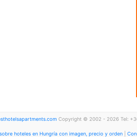
sthotelsapartments.com
Copyright © 2002 - 2026 Tel: +3
sobre hoteles en Hungría con imagen, precio y orden
|
Con