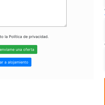
o la Política de privacidad.
ar a alojamiento