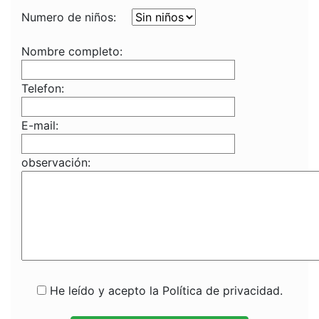
Numero de niños:
Nombre completo:
Telefon:
E-mail:
observación:
He leído y acepto la Política de privacidad.