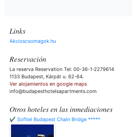
Links
Akcioscsomagok.hu
Reservación
La reserva Reservation Tel: 00-36-1-2279614
1133 Budapest, Kárpát u. 62-64.
Ver alojamientos en google maps
info@budapesthotelsapartments.com
Otros hoteles en las inmediaciones
✔️ Sofitel Budapest Chain Bridge *****