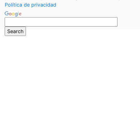
Política de privacidad