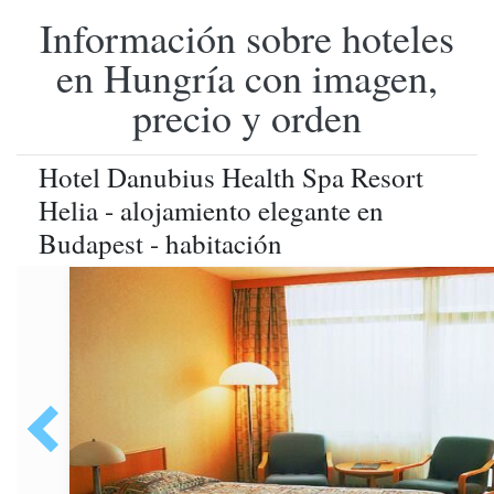
Información sobre hoteles
en Hungría con imagen,
precio y orden
Hotel Danubius Health Spa Resort
Helia - alojamiento elegante en
Budapest - habitación