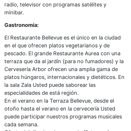
radio, televisor con programas satélites y
minibar.
Gastronomía:
El Restaurante Bellevue es el único en la ciudad
en el que ofrecen platos vegetarianos y de
pescado. El grande Restaurante Aurea con una
terraza que da al jardín (para no fumadores) y la
Cervesería Arbor ofrecen una amplia gama de
platos húngaros, internacionales y dietéticos. En
la sala Zala Usted puede saborear las
especialidades de está región.
En el verano en la Terraza Bellevue, desde el
otoño hasta el verano en la cervecería Usted
puede participar nuestros programas musicales
cada semana.