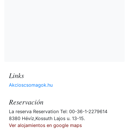
Links
Akcioscsomagok.hu
Reservación
La reserva Reservation Tel: 00-36-1-2279614
8380 Hévíz,Kossuth Lajos u. 13-15.
Ver alojamientos en google maps