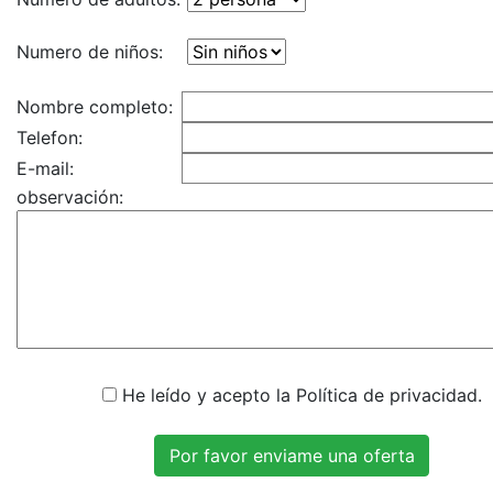
Numero de niños:
Nombre completo:
Telefon:
E-mail:
observación:
He leído y acepto la Política de privacidad.