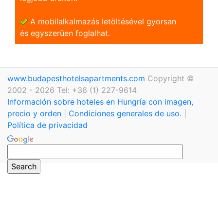
A mobilalkalmazás letöltésével gyorsan
és egyszerũen foglalhat.
www.budapesthotelsapartments.com
Copyright ©
2002 - 2026 Tel: +36 (1) 227-9614
Información sobre hoteles en Hungría con imagen,
precio y orden
|
Condiciones generales de uso.
|
Política de privacidad