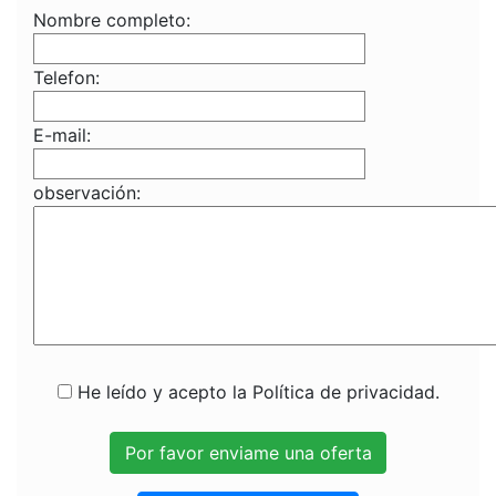
Nombre completo:
Telefon:
E-mail:
observación:
He leído y acepto la Política de privacidad.