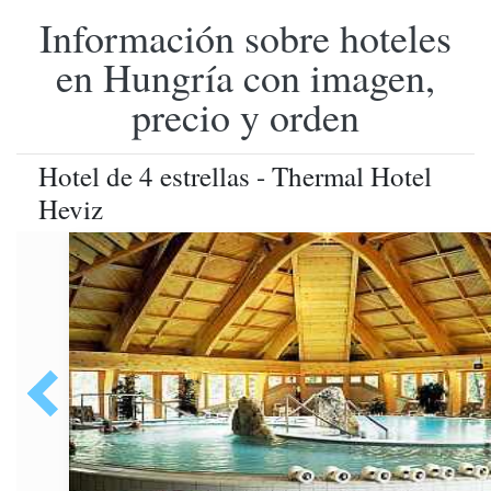
Información sobre hoteles
en Hungría con imagen,
precio y orden
Hotel de 4 estrellas - Thermal Hotel
Heviz