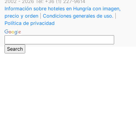
2002 - 2026 Tel: +36 (1) 227-9614
Información sobre hoteles en Hungría con imagen,
precio y orden
|
Condiciones generales de uso.
|
Política de privacidad