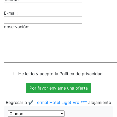
E-mail:
observación:
He leído y acepto la Política de privacidad.
Regresar a
✔️ Termál Hotel Liget Érd ***
alojamiento