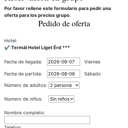
Por favor rellene este formulario para pedir una
oferta para los precios grupo.
Pedido de oferta
Hotel:
✔️ Termál Hotel Liget Érd ***
Fecha de llegada:
Viernes
Fecha de partida:
Sábado
Número de adultos:
Numero de niños:
Nombre completo:
Telefon: