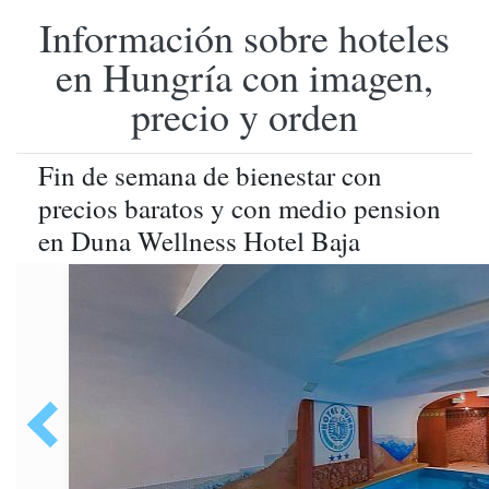
Información sobre hoteles
en Hungría con imagen,
precio y orden
Fin de semana de bienestar con
precios baratos y con medio pension
en Duna Wellness Hotel Baja