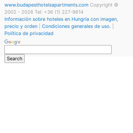
www.budapesthotelsapartments.com
Copyright ©
2002 - 2026 Tel: +36 (1) 227-9614
Información sobre hoteles en Hungría con imagen,
precio y orden
|
Condiciones generales de uso.
|
Política de privacidad