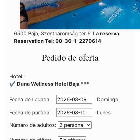
6500 Baja, Szentháromság tér 6.
La reserva
Reservation Tel: 00-36-1-2279614
Pedido de oferta
Hotel:
✔️ Duna Wellness Hotel Baja ***
Fecha de llegada:
Domingo
Fecha de partida:
Lunes
Número de adultos: