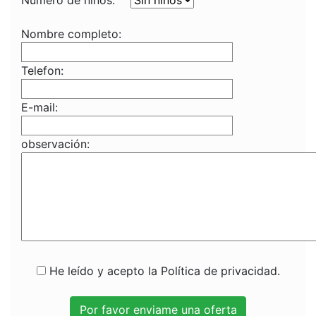
Numero de niños:
Nombre completo:
Telefon:
E-mail:
observación:
He leído y acepto la Política de privacidad.