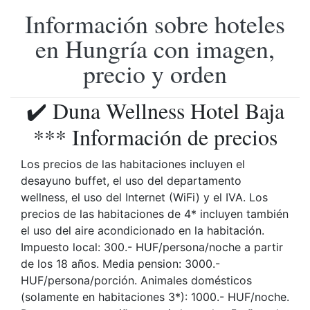
Información sobre hoteles
en Hungría con imagen,
precio y orden
✔️ Duna Wellness Hotel Baja
*** Información de precios
Los precios de las habitaciones incluyen el
desayuno buffet, el uso del departamento
wellness, el uso del Internet (WiFi) y el IVA. Los
precios de las habitaciones de 4* incluyen también
el uso del aire acondicionado en la habitación.
Impuesto local: 300.- HUF/persona/noche a partir
de los 18 años. Media pension: 3000.-
HUF/persona/porción. Animales domésticos
(solamente en habitaciones 3*): 1000.- HUF/noche.