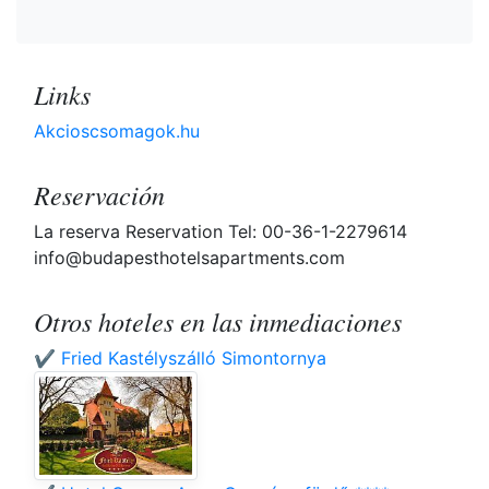
Links
Akcioscsomagok.hu
Reservación
La reserva Reservation Tel: 00-36-1-2279614
info@budapesthotelsapartments.com
Otros hoteles en las inmediaciones
✔️ Fried Kastélyszálló Simontornya