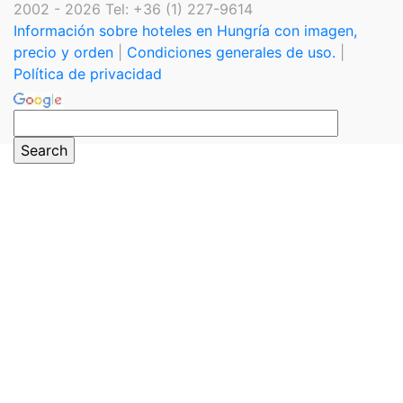
2002 - 2026 Tel: +36 (1) 227-9614
Información sobre hoteles en Hungría con imagen,
precio y orden
|
Condiciones generales de uso.
|
Política de privacidad