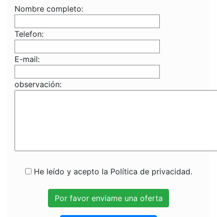
Nombre completo:
Telefon:
E-mail:
observación:
He leído y acepto la Política de privacidad.