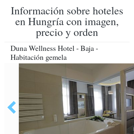
Información sobre hoteles
en Hungría con imagen,
precio y orden
Duna Wellness Hotel - Baja -
Habitación gemela