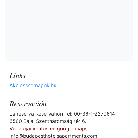
Links
Akcioscsomagok.hu
Reservación
La reserva Reservation Tel: 00-36-1-2279614
6500 Baja, Szentháromság tér 6.
Ver alojamientos en google maps
info@budapesthotelsapartments.com