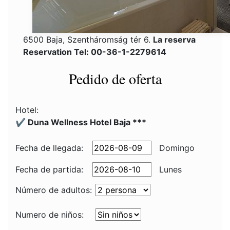
6500 Baja, Szentháromság tér 6.
La reserva
Reservation Tel: 00-36-1-2279614
Pedido de oferta
Hotel:
✔️ Duna Wellness Hotel Baja ***
Fecha de llegada:
Domingo
Fecha de partida:
Lunes
Número de adultos:
Numero de niños: