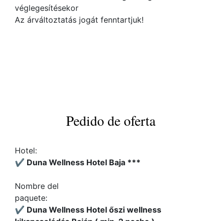
véglegesítésekor
Az árváltoztatás jogát fenntartjuk!
Pedido de oferta
Hotel:
✔️ Duna Wellness Hotel Baja ***
Nombre del
paquete:
✔️ Duna Wellness Hotel őszi wellness