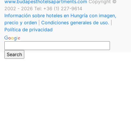
www.budapesthotelsapartments.com
Copyright ©
2002 - 2026 Tel: +36 (1) 227-9614
Información sobre hoteles en Hungría con imagen,
precio y orden
|
Condiciones generales de uso.
|
Política de privacidad