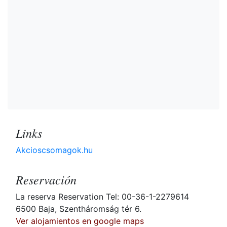
Links
Akcioscsomagok.hu
Reservación
La reserva Reservation Tel: 00-36-1-2279614
6500 Baja, Szentháromság tér 6.
Ver alojamientos en google maps