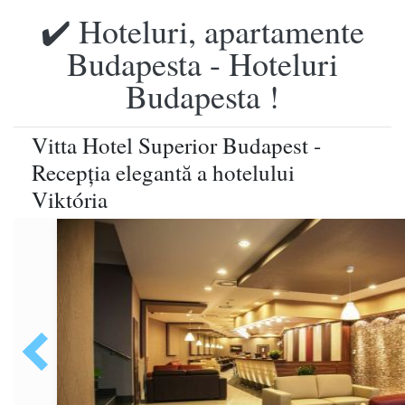
✔️ Hoteluri, apartamente
Budapesta - Hoteluri
Budapesta !
Vitta Hotel Superior Budapest -
Recepţia elegantă a hotelului
Viktória