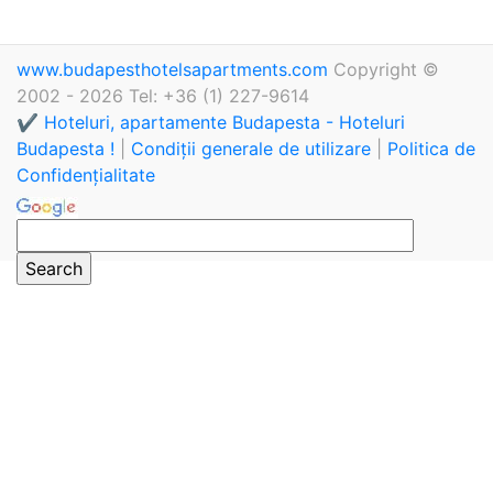
www.budapesthotelsapartments.com
Copyright ©
2002 - 2026 Tel: +36 (1) 227-9614
✔️ Hoteluri, apartamente Budapesta - Hoteluri
Budapesta !
|
Condiții generale de utilizare
|
Politica de
Confidențialitate