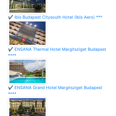
✔️ Ibis Budapest Citysouth Hotel (Ibis Aero) ***
✔️ ENSANA Thermal Hotel Margitsziget Budapest
****
✔️ ENSANA Grand Hotel Margitsziget Budapest
****