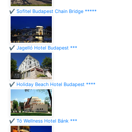
✔️ Sofitel Budapest Chain Bridge *****
✔️ Jagelló Hotel Budapest ***
✔️ Holiday Beach Hotel Budapest ****
✔️ Tó Wellness Hotel Bánk ***