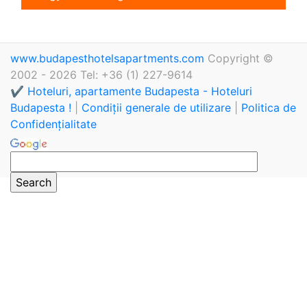
www.budapesthotelsapartments.com
Copyright ©
2002 - 2026 Tel: +36 (1) 227-9614
✔️ Hoteluri, apartamente Budapesta - Hoteluri
Budapesta !
|
Condiții generale de utilizare
|
Politica de
Confidențialitate