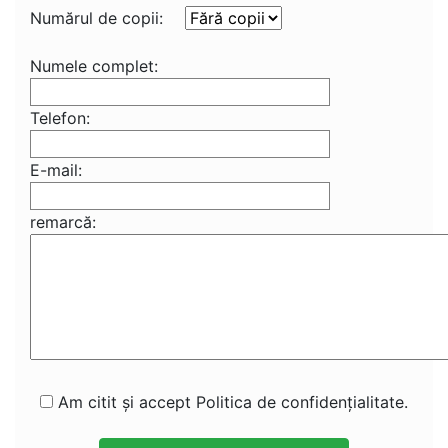
Numărul de copii:
Numele complet:
Telefon:
E-mail:
remarcă:
Am citit și accept Politica de confidențialitate.