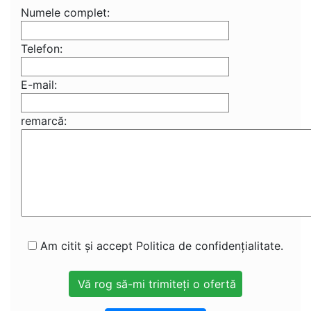
Numele complet:
Telefon:
E-mail:
remarcă:
Am citit și accept Politica de confidențialitate.