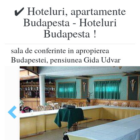
✔️ Hoteluri, apartamente
Budapesta - Hoteluri
Budapesta !
sala de conferinte in apropierea
Budapestei, pensiunea Gida Udvar