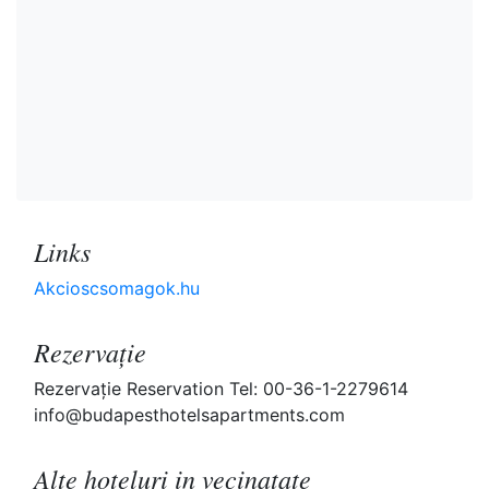
Links
Akcioscsomagok.hu
Rezervaţie
Rezervaţie Reservation Tel: 00-36-1-2279614
info@budapesthotelsapartments.com
Alte hoteluri in vecinatate