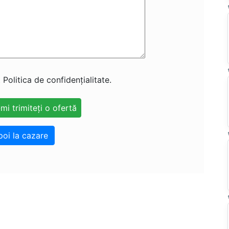
 Politica de confidențialitate.
poi la cazare