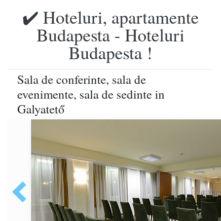
✔️ Hoteluri, apartamente
Budapesta - Hoteluri
Budapesta !
Sala de conferinte, sala de
evenimente, sala de sedinte in
Galyatető