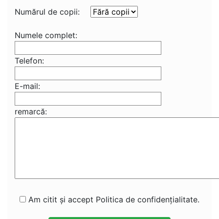
Numărul de copii:
Numele complet:
Telefon:
E-mail:
remarcă:
Am citit și accept Politica de confidențialitate.