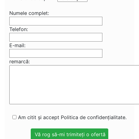
Numele complet:
Telefon:
E-mail:
remarcă:
Am citit și accept Politica de confidențialitate.