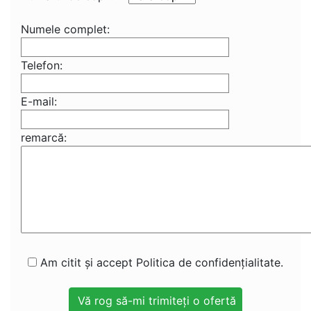
Numele complet:
Telefon:
E-mail:
remarcă:
Am citit și accept Politica de confidențialitate.