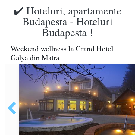
✔️ Hoteluri, apartamente
Budapesta - Hoteluri
Budapesta !
Weekend wellness la Grand Hotel
Galya din Matra