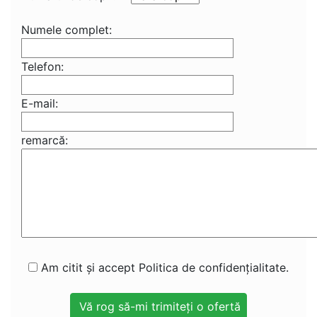
Numele complet:
Telefon:
E-mail:
remarcă:
Am citit și accept Politica de confidențialitate.