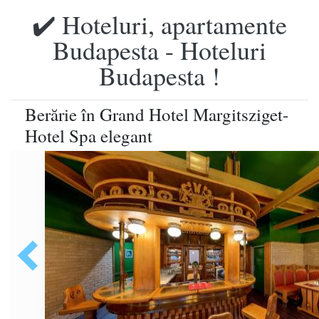
✔️ Hoteluri, apartamente
Budapesta - Hoteluri
Budapesta !
Berărie în Grand Hotel Margitsziget-
Hotel Spa elegant