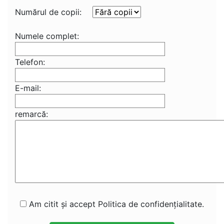
Numărul de copii:
Numele complet:
Telefon:
E-mail:
remarcă:
Am citit și accept Politica de confidențialitate.