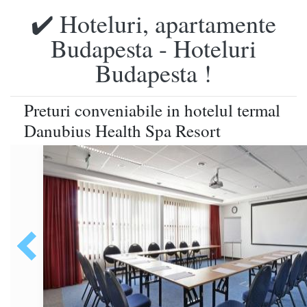
✔️ Hoteluri, apartamente
Budapesta - Hoteluri
Budapesta !
Preturi conveniabile in hotelul termal
Danubius Health Spa Resort