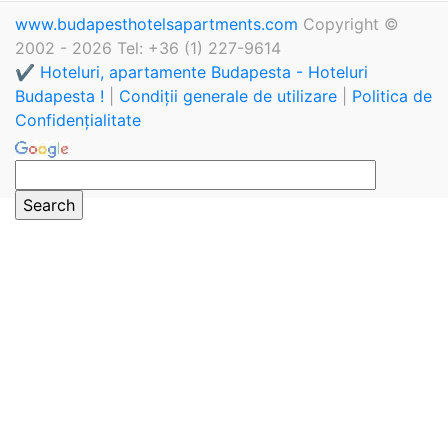
www.budapesthotelsapartments.com
Copyright ©
2002 - 2026 Tel: +36 (1) 227-9614
✔️ Hoteluri, apartamente Budapesta - Hoteluri
Budapesta !
|
Condiții generale de utilizare
|
Politica de
Confidențialitate