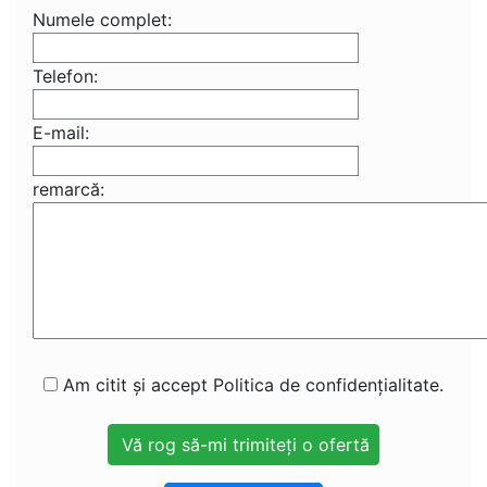
Numele complet:
Telefon:
E-mail:
remarcă:
Am citit și accept Politica de confidențialitate.