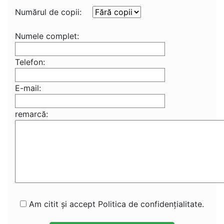
Numărul de copii:
Numele complet:
Telefon:
E-mail:
remarcă:
Am citit și accept Politica de confidențialitate.