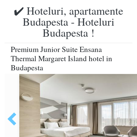
✔️ Hoteluri, apartamente
Budapesta - Hoteluri
Budapesta !
Premium Junior Suite Ensana
Thermal Margaret Island hotel in
Budapesta