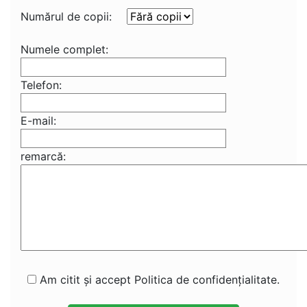
Numărul de copii:
Numele complet:
Telefon:
E-mail:
remarcă:
Am citit și accept Politica de confidențialitate.