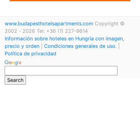
www.budapesthotelsapartments.com
Copyright ©
2002 - 2026 Tel: +36 (1) 227-9614
Información sobre hoteles en Hungría con imagen,
precio y orden
|
Condiciones generales de uso.
|
Política de privacidad