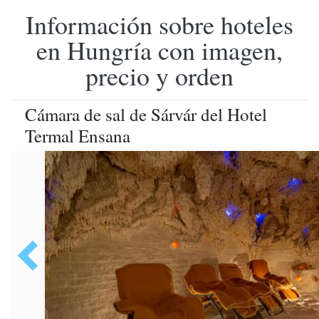
Información sobre hoteles
en Hungría con imagen,
precio y orden
Cámara de sal de Sárvár del Hotel
Termal Ensana