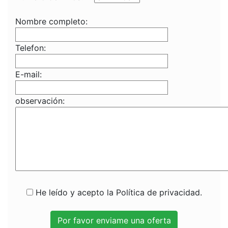
Nombre completo:
Telefon:
E-mail:
observación:
He leído y acepto la Política de privacidad.