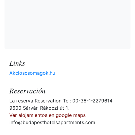
Links
Akcioscsomagok.hu
Reservación
La reserva Reservation Tel: 00-36-1-2279614
9600 Sárvár, Rákóczi út 1.
Ver alojamientos en google maps
info@budapesthotelsapartments.com