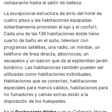
restaurante hasta el salón de belleza.
La excepcional estructura de atrio del hotel de
cuatro pisos y las habitaciones equipadas
soberbiamente prometen el lujo y el confort.
Cada una de las 136 habitaciones doble tiene
cuarto de baño en el suite, televisor con
programas satélites, una radio, un minibar, un
teléfono de línea directa, albornoces, un
secapelos y un balcón que da al esplendido jardín
botánico. Las habitaciones también pueden ser
utilizadas como habitaciones individuales.
Habitaciones que se conectan, habitaciones
especiales para menos validos, habitaciones para
no fumadores y camas extras están a la
disposición de los huéspedes.
En el
Restaurante
Nádor
y en la Cafetería Atrium,