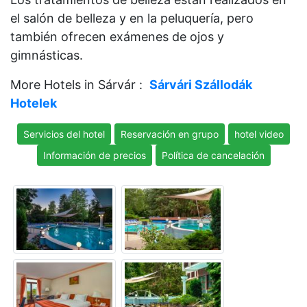
el salón de belleza y en la peluquería, pero
también ofrecen exámenes de ojos y
gimnásticas.
More Hotels in Sárvár :
Sárvári Szállodák
Hotelek
Servicios del hotel
Reservación en grupo
hotel video
Información de precios
Política de cancelación