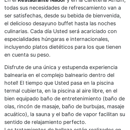
todas sus necesidades de refrescamiento van a
ser satisfechas, desde su bebida de bienvenida,
el delicioso desayuno buffet hasta las noches
culinarias. Cada día Usted será acariciado con
especialidades húngaras e internacionales,
incluyendo platos dietéticos para los que tienen
en cuenta su peso.
Disfrute de una única y estupenda experiencia
balnearia en el complejo balneario dentro del
hotel! El tiempo que Usted pasa en la piscina
termal cubierta, en la piscina al aire libre, en el
bien equipado baño de entretenimiento (baño de
olas, rincón de masaje, baño de burbujas, masaje
acuático), la sauna y el baño de vapor facilitan su
sentido de relajamiento perfecto.
Los tratamientos de belleza están realizados en