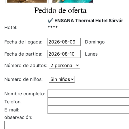
Pedido de oferta
✔️ ENSANA Thermal Hotel Sárvár
Hotel:
****
Fecha de llegada:
Domingo
Fecha de partida:
Lunes
Número de adultos:
Numero de niños:
Nombre completo:
Telefon:
E-mail:
observación: