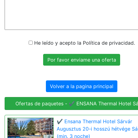
He leído y acepto la Política de privacidad.
Volver a la pagina principal
Ofertas de paquetes - ✔️ ENSANA Thermal Hotel Sá
✔️ Ensana Thermal Hotel Sárvár
Augusztus 20-i hosszú hétvége Sá
(min. 3 noche)