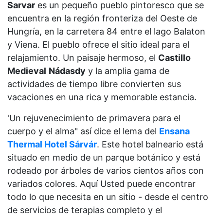
Sarvar
es un pequeño pueblo pintoresco que se
encuentra en la región fronteriza del Oeste de
Hungría, en la carretera 84 entre el lago Balaton
y Viena. El pueblo ofrece el sitio ideal para el
relajamiento. Un paisaje hermoso, el
Castillo
Medieval
Nádasdy
y la amplia gama de
actividades de tiempo libre convierten sus
vacaciones en una rica y memorable estancia.
'Un rejuvenecimiento de primavera para el
cuerpo y el alma" así dice el lema del
Ensana
Thermal Hotel Sárvár
. Este hotel balneario está
situado en medio de un parque botánico y está
rodeado por árboles de varios cientos años con
variados colores. Aquí Usted puede encontrar
todo lo que necesita en un sitio - desde el centro
de servicios de terapias completo y el