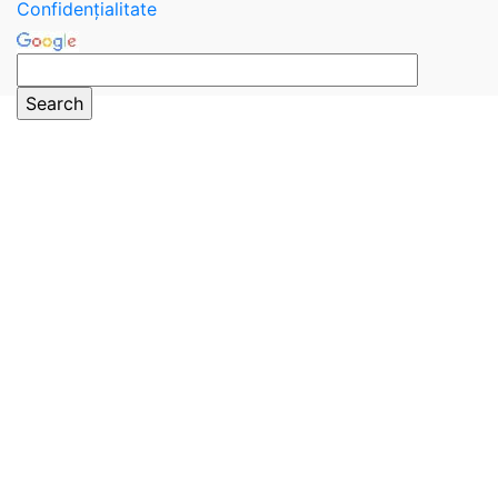
Confidențialitate