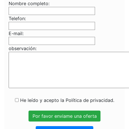
Nombre completo:
Telefon:
E-mail:
observación:
He leído y acepto la Política de privacidad.