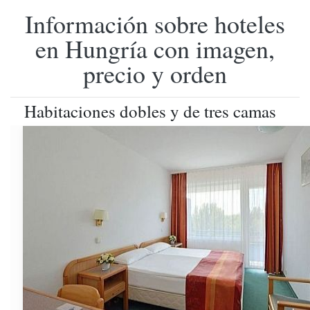
Información sobre hoteles
en Hungría con imagen,
precio y orden
Habitaciones dobles y de tres camas