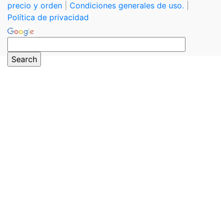
precio y orden
|
Condiciones generales de uso.
|
Política de privacidad