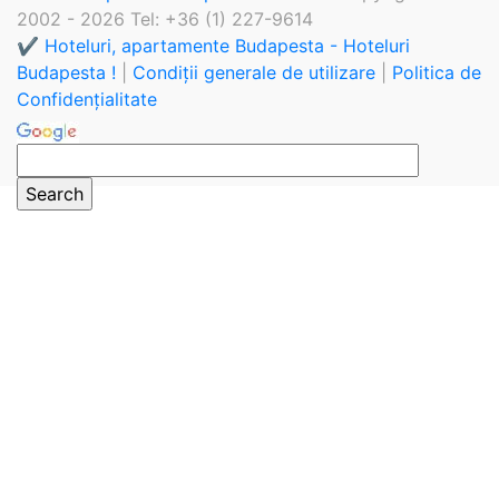
2002 - 2026 Tel: +36 (1) 227-9614
✔️ Hoteluri, apartamente Budapesta - Hoteluri
Budapesta !
|
Condiții generale de utilizare
|
Politica de
Confidențialitate