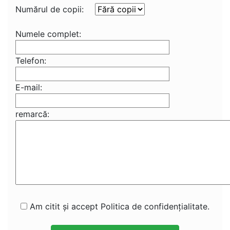
Numărul de copii:
Numele complet:
Telefon:
E-mail:
remarcă:
Am citit și accept Politica de confidențialitate.