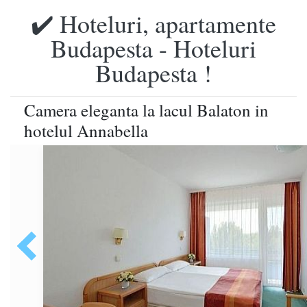
✔️ Hoteluri, apartamente
Budapesta - Hoteluri
Budapesta !
Camera eleganta la lacul Balaton in
hotelul Annabella