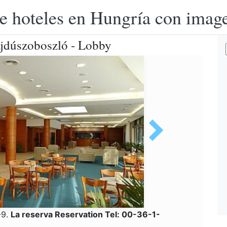
e hoteles en Hungría con image
jdúszoboszló - Lobby
-9.
La reserva Reservation Tel: 00-36-1-