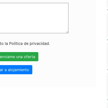
o la Política de privacidad.
ar a alojamiento