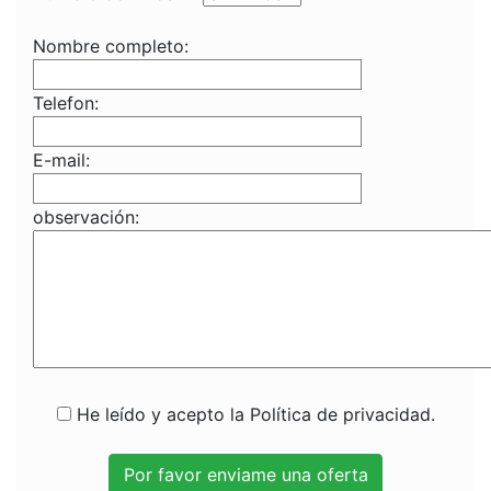
Nombre completo:
Telefon:
E-mail:
observación:
He leído y acepto la Política de privacidad.