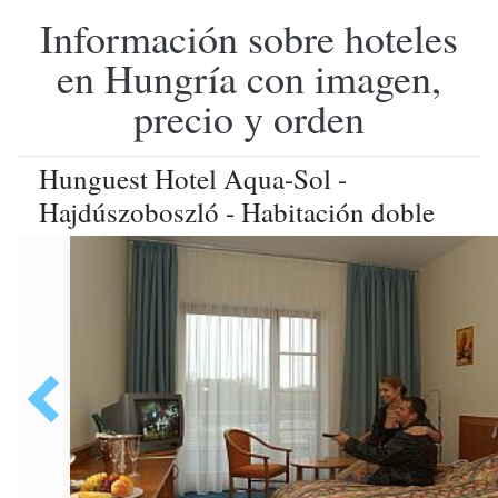
Información sobre hoteles
en Hungría con imagen,
precio y orden
Hunguest Hotel Aqua-Sol -
Hajdúszoboszló - Habitación doble