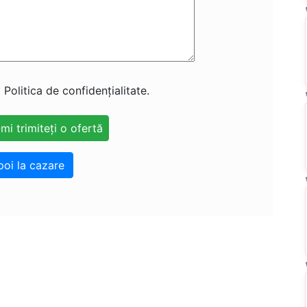
 Politica de confidențialitate.
poi la cazare