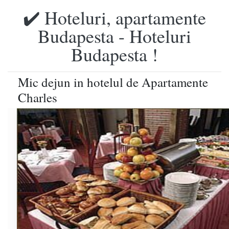
✔️ Hoteluri, apartamente
Budapesta - Hoteluri
Budapesta !
Mic dejun in hotelul de Apartamente
Charles