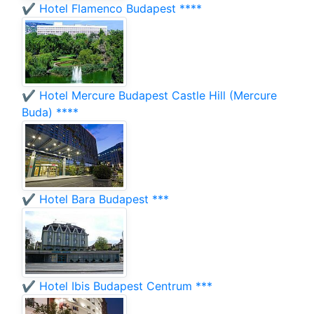
✔️ Hotel Flamenco Budapest ****
✔️ Hotel Mercure Budapest Castle Hill (Mercure
Buda) ****
✔️ Hotel Bara Budapest ***
✔️ Hotel Ibis Budapest Centrum ***