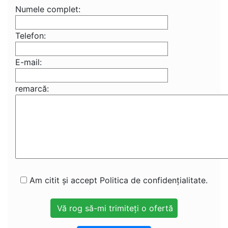
Numele complet:
Telefon:
E-mail:
remarcă:
Am citit și accept Politica de confidențialitate.