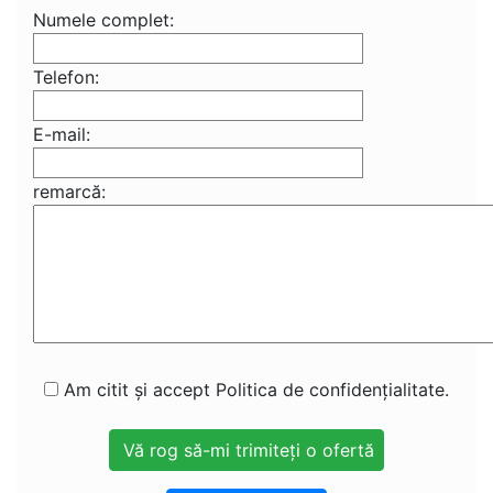
Numele complet:
Telefon:
E-mail:
remarcă:
Am citit și accept Politica de confidențialitate.