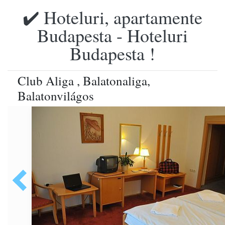
✔️ Hoteluri, apartamente
Budapesta - Hoteluri
Budapesta !
Club Aliga , Balatonaliga,
Balatonvilágos