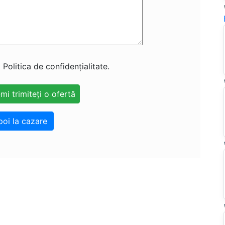
 Politica de confidențialitate.
poi la cazare