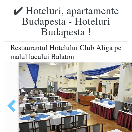
✔️ Hoteluri, apartamente
Budapesta - Hoteluri
Budapesta !
Restaurantul Hotelului Club Aliga pe
malul lacului Balaton