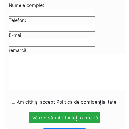
Numele complet:
Telefon:
E-mail:
remarcă:
Am citit și accept Politica de confidențialitate.