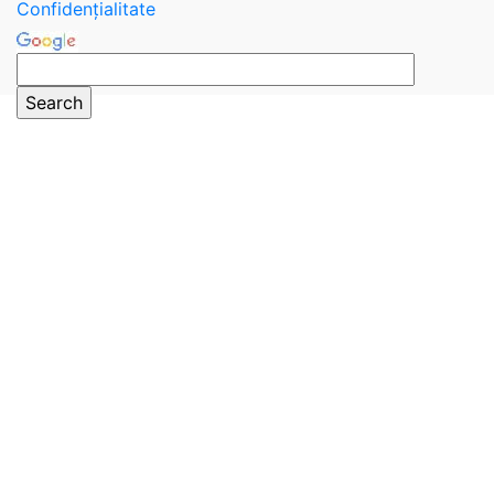
Confidențialitate