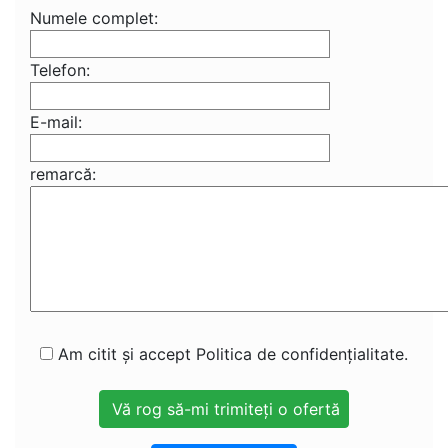
Numele complet:
Telefon:
E-mail:
remarcă:
Am citit și accept Politica de confidențialitate.