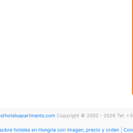
sthotelsapartments.com
Copyright © 2002 - 2026 Tel: +3
sobre hoteles en Hungría con imagen, precio y orden
|
Con