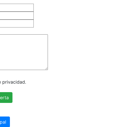
e privacidad.
pal