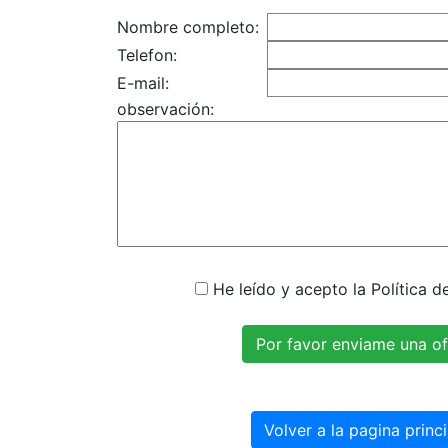
Nombre completo:
Telefon:
E-mail:
observación:
He leído y acepto la Política d
Volver a la pagina princi