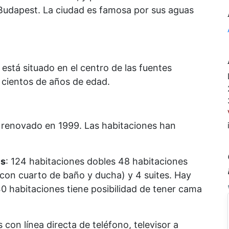
Budapest. La ciudad es famosa por sus aguas
está situado en el centro de las fuentes
 cientos de años de edad.
 renovado en 1999. Las habitaciones han
es
: 124 habitaciones dobles 48 habitaciones
 (con cuarto de baño y ducha) y 4 suites. Hay
0 habitaciones tiene posibilidad de tener cama
con línea directa de teléfono, televisor a