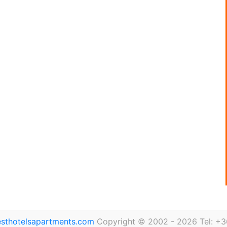
sthotelsapartments.com
Copyright © 2002 - 2026 Tel: +3