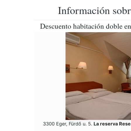
Información sobr
Descuento habitación doble en
3300 Eger, Fürdő u. 5.
La reserva Rese