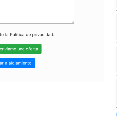
o la Política de privacidad.
ar a alojamiento