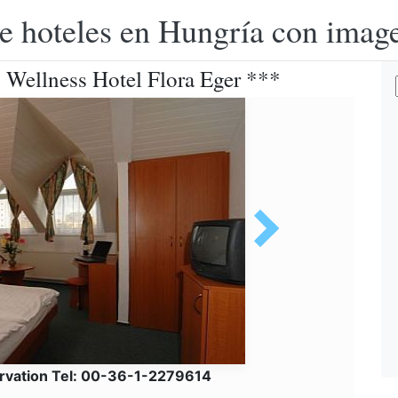
e hoteles en Hungría con image
 Wellness Hotel Flora Eger ***
rvation Tel: 00-36-1-2279614