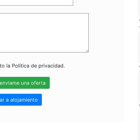
o la Política de privacidad.
ar a alojamiento