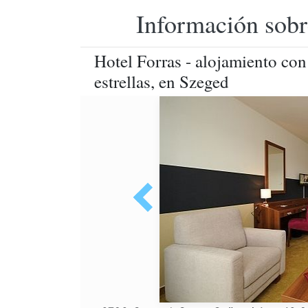
Información sobr
Hotel Forras - alojamiento con
estrellas, en Szeged