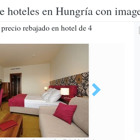
e hoteles en Hungría con image
 precio rebajado en hotel de 4