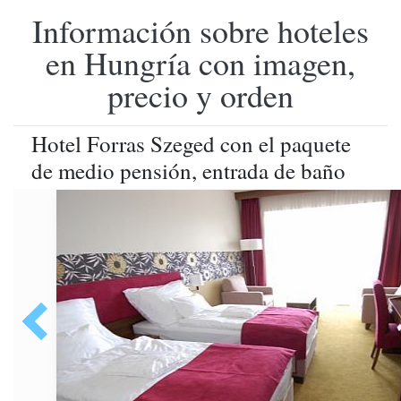
Información sobre hoteles
en Hungría con imagen,
precio y orden
Hotel Forras Szeged con el paquete
de medio pensión, entrada de baño