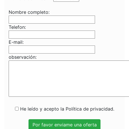
Nombre completo:
Telefon:
E-mail:
observación:
He leído y acepto la Política de privacidad.