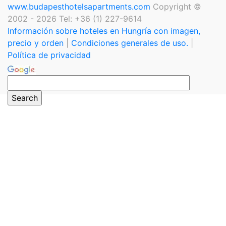
www.budapesthotelsapartments.com
Copyright ©
2002 - 2026 Tel: +36 (1) 227-9614
Información sobre hoteles en Hungría con imagen,
precio y orden
|
Condiciones generales de uso.
|
Política de privacidad