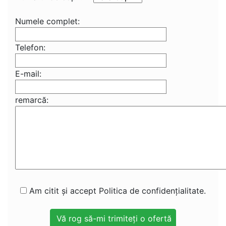
Numele complet:
Telefon:
E-mail:
remarcă:
Am citit și accept Politica de confidențialitate.