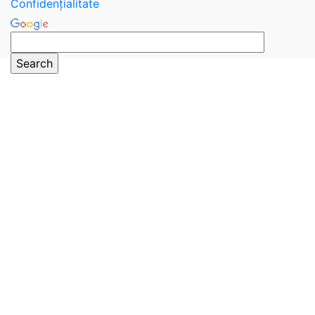
Confidențialitate