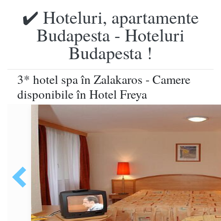
✔️ Hoteluri, apartamente
Budapesta - Hoteluri
Budapesta !
3* hotel spa în Zalakaros - Camere
disponibile în Hotel Freya