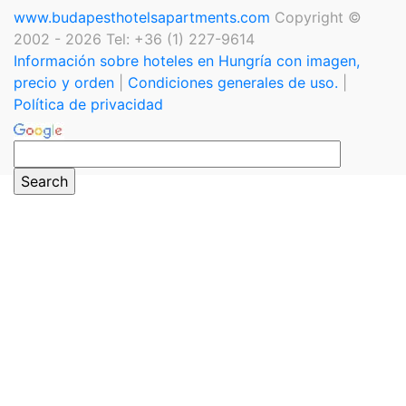
www.budapesthotelsapartments.com
Copyright ©
2002 - 2026 Tel: +36 (1) 227-9614
Información sobre hoteles en Hungría con imagen,
precio y orden
|
Condiciones generales de uso.
|
Política de privacidad