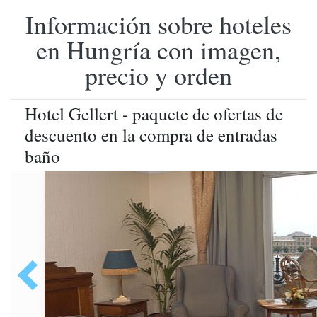
Información sobre hoteles
en Hungría con imagen,
precio y orden
Hotel Gellert - paquete de ofertas de
descuento en la compra de entradas
baño