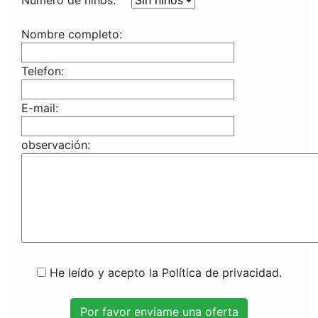
Numero de niños:
Nombre completo:
Telefon:
E-mail:
observación:
He leído y acepto la Política de privacidad.