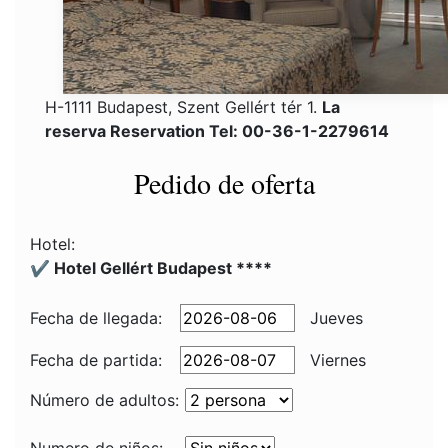
H-1111 Budapest, Szent Gellért tér 1.
La
reserva Reservation Tel: 00-36-1-2279614
Pedido de oferta
Hotel:
✔️ Hotel Gellért Budapest ****
Fecha de llegada:
Jueves
Fecha de partida:
Viernes
Número de adultos: