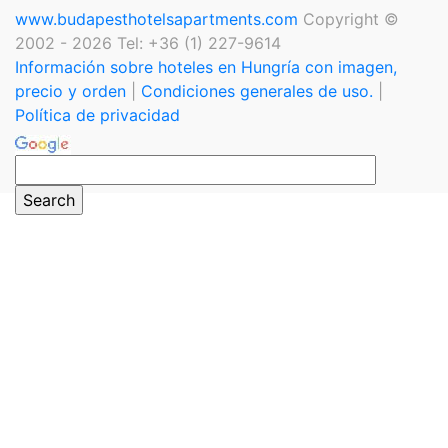
www.budapesthotelsapartments.com
Copyright ©
2002 - 2026 Tel: +36 (1) 227-9614
Información sobre hoteles en Hungría con imagen,
precio y orden
|
Condiciones generales de uso.
|
Política de privacidad