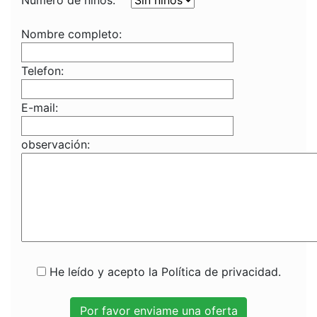
Numero de niños:
Nombre completo:
Telefon:
E-mail:
observación:
He leído y acepto la Política de privacidad.