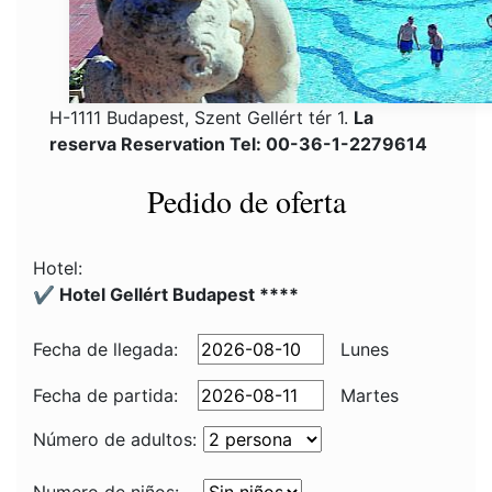
H-1111 Budapest, Szent Gellért tér 1.
La
reserva Reservation Tel: 00-36-1-2279614
Pedido de oferta
Hotel:
✔️ Hotel Gellért Budapest ****
Fecha de llegada:
Lunes
Fecha de partida:
Martes
Número de adultos: