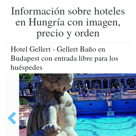
Información sobre hoteles
en Hungría con imagen,
precio y orden
Hotel Gellert - Gellert Baño en
Budapest con entrada libre para los
huéspedes